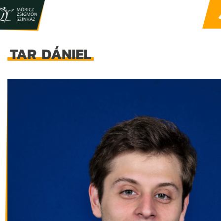
TAR DÁNIEL