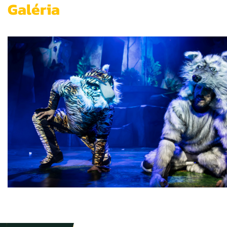
Galéria