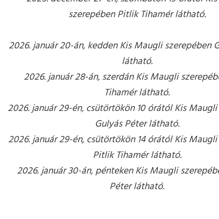
szerepében Pitlik Tihamér látható.
2026. január 20-án, kedden Kis Maugli szerepében G
látható.
2026. január 28-án, szerdán Kis Maugli szerepébe
Tihamér látható.
2026. január 29-én, csütörtökön 10 órától Kis Maugl
Gulyás Péter látható.
2026. január 29-én, csütörtökön 14 órától Kis Maugl
Pitlik Tihamér látható.
2026. január 30-án, pénteken Kis Maugli szerepéb
Péter látható.