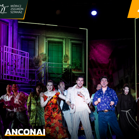
ANCONAI