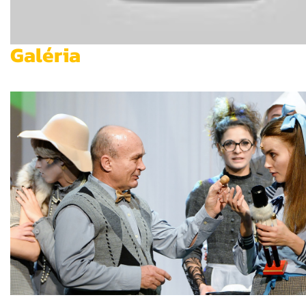
Galéria