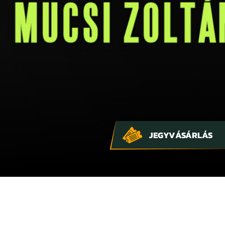
JEGYVÁSÁRLÁS