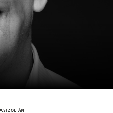
UCSI ZOLTÁN