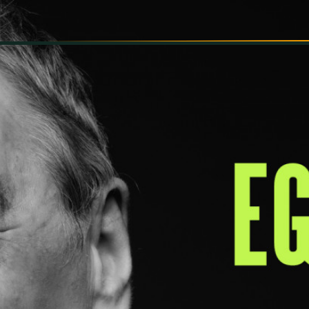
INFORMÁCIÓK
SZÍNHÁZ
TÁRSULAT
GALÉRIA