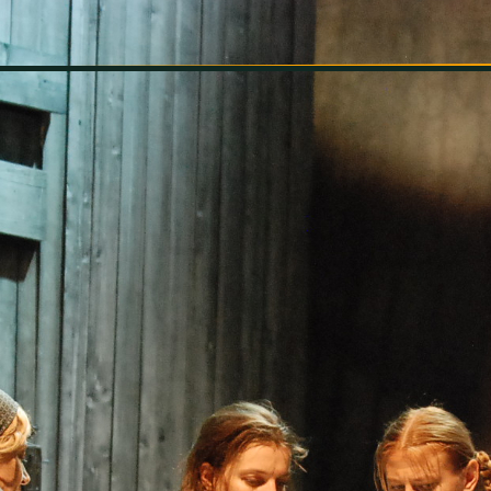
INFORMÁCIÓK
SZÍNHÁZ
TÁRSULAT
GALÉRIA