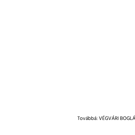
Továbbá: VÉGVÁRI BOGLÁR