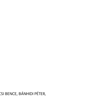
SI BENCE, BÁNHIDI PÉTER,