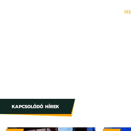
ht
KAPCSOLÓDÓ HÍREK