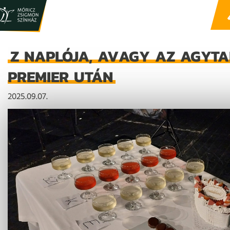
Z NAPLÓJA, AVAGY AZ AGYTA
PREMIER UTÁN
2025.09.07.