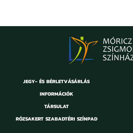
JEGY- ÉS BÉRLETVÁSÁRLÁS
INFORMÁCIÓK
TÁRSULAT
RÓZSAKERT SZABADTÉRI SZÍNPAD