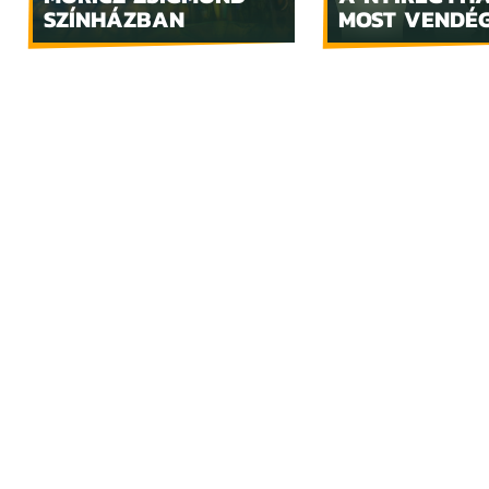
SZÍNHÁZBAN
MOST VENDÉ