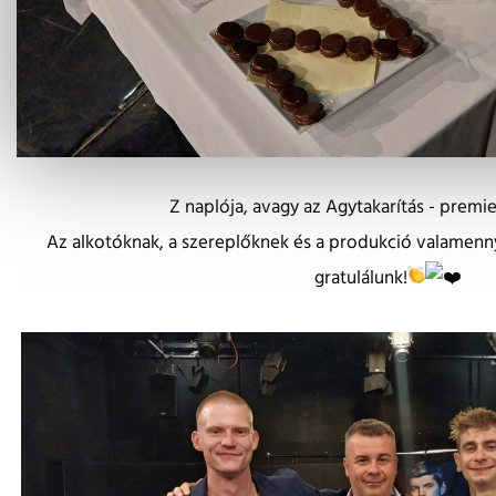
Z naplója, avagy az Agytakarítás - premier
Az alkotóknak, a szereplőknek és a produkció valamen
gratulálunk!