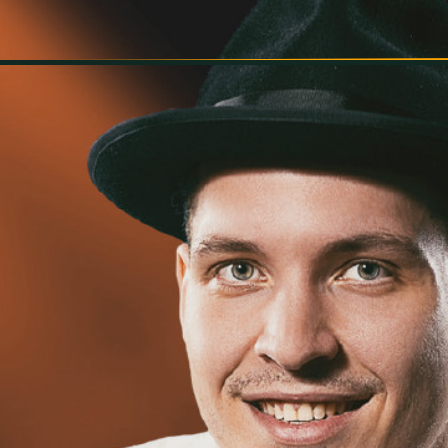
INFORMÁCIÓK
SZÍNHÁZ
TÁRSULAT
GALÉRIA