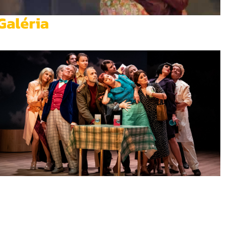
Galéria