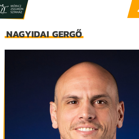
NAGYIDAI GERGŐ