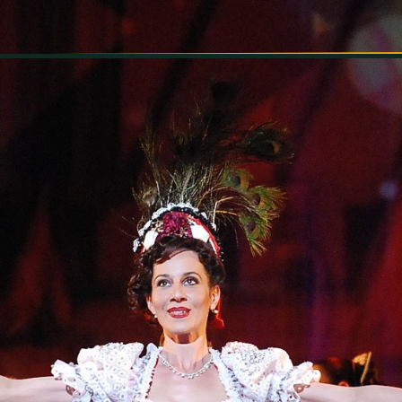
INFORMÁCIÓK
SZÍNHÁZ
TÁRSULAT
GALÉRIA